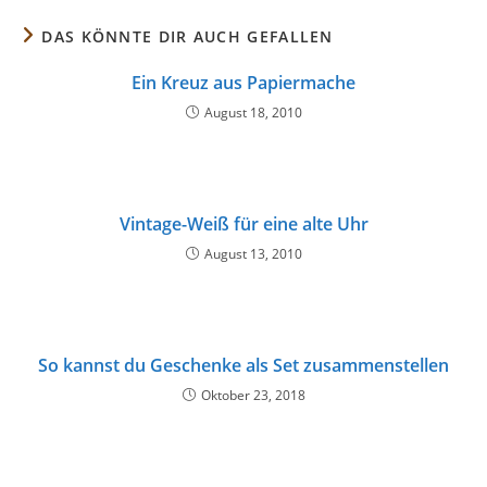
DAS KÖNNTE DIR AUCH GEFALLEN
Ein Kreuz aus Papiermache
August 18, 2010
Vintage-Weiß für eine alte Uhr
August 13, 2010
So kannst du Geschenke als Set zusammenstellen
Oktober 23, 2018