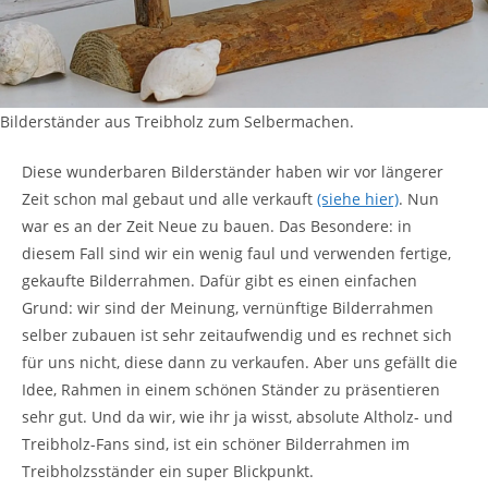
Bilderständer aus Treibholz zum Selbermachen.
Diese wunderbaren Bilderständer haben wir vor längerer
Zeit schon mal gebaut und alle verkauft
(siehe hier)
. Nun
war es an der Zeit Neue zu bauen. Das Besondere: in
diesem Fall sind wir ein wenig faul und verwenden fertige,
gekaufte Bilderrahmen. Dafür gibt es einen einfachen
Grund: wir sind der Meinung, vernünftige Bilderrahmen
selber zubauen ist sehr zeitaufwendig und es rechnet sich
für uns nicht, diese dann zu verkaufen. Aber uns gefällt die
Idee, Rahmen in einem schönen Ständer zu präsentieren
sehr gut. Und da wir, wie ihr ja wisst, absolute Altholz- und
Treibholz-Fans sind, ist ein schöner Bilderrahmen im
Treibholzsständer ein super Blickpunkt.