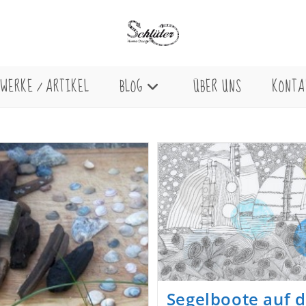
WERKE / ARTIKEL
BLOG
ÜBER UNS
KONTA
Segelboote auf 