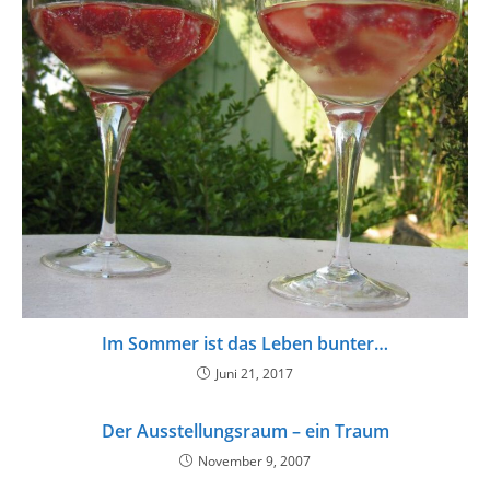
Im Sommer ist das Leben bunter…
Juni 21, 2017
Der Ausstellungsraum – ein Traum
November 9, 2007