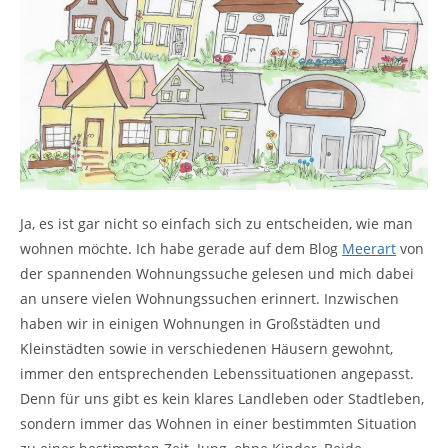
Ja, es ist gar nicht so einfach sich zu entscheiden, wie man
wohnen möchte. Ich habe gerade auf dem Blog
Meerart
von
der spannenden Wohnungssuche gelesen und mich dabei
an unsere vielen Wohnungssuchen erinnert. Inzwischen
haben wir in einigen Wohnungen in Großstädten und
Kleinstädten sowie in verschiedenen Häusern gewohnt,
immer den entsprechenden Lebenssituationen angepasst.
Denn für uns gibt es kein klares Landleben oder Stadtleben,
sondern immer das Wohnen in einer bestimmten Situation