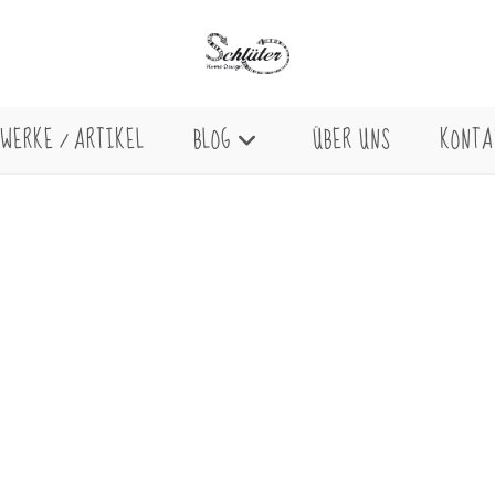
WERKE / ARTIKEL
BLOG
ÜBER UNS
KONTA