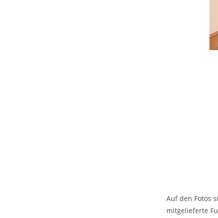
Auf den Fotos s
mitgelieferte 