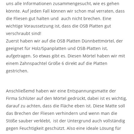
uns alle Informationen zusammengesucht, wie es gehen
könnte. Auf jeden Fall können wir schon mal verraten, dass
die Fliesen gut halten und auch nicht brechen. Eine
wichtige Voraussetzung ist, dass die OSB Platten gut
verschraubt sind!
Zuerst haben wir auf die OSB Platten Dünnbettmörtel, der
geeignet für Holz/Spanplatten und OSB-Platten ist,
aufgetragen. So etwas gibt es. Diesen Mörtel haben wir mit
einem Zahnspachtel Größe 6 direkt auf die Platten
gestrichen.
Anschließemd haben wir eine Entspannungsmatte der
Firma Schlüter auf den Mörtel gedrückt, dabei ist es wichtig,
darauf zu achten, dass die Fläche eben ist. Diese Matte soll
das Brechen der Fliesen verhindern und wenn man die
Stöße sauber verklebt, ist der Untergrund auch vollständig
gegen Feuchtigkeit geschützt. Also eine ideale Lösung für