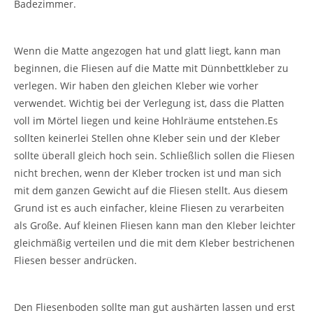
Badezimmer.
Wenn die Matte angezogen hat und glatt liegt, kann man
beginnen, die Fliesen auf die Matte mit Dünnbettkleber zu
verlegen. Wir haben den gleichen Kleber wie vorher
verwendet. Wichtig bei der Verlegung ist, dass die Platten
voll im Mörtel liegen und keine Hohlräume entstehen.Es
sollten keinerlei Stellen ohne Kleber sein und der Kleber
sollte überall gleich hoch sein. Schließlich sollen die Fliesen
nicht brechen, wenn der Kleber trocken ist und man sich
mit dem ganzen Gewicht auf die Fliesen stellt. Aus diesem
Grund ist es auch einfacher, kleine Fliesen zu verarbeiten
als Große. Auf kleinen Fliesen kann man den Kleber leichter
gleichmäßig verteilen und die mit dem Kleber bestrichenen
Fliesen besser andrücken.
Den Fliesenboden sollte man gut aushärten lassen und erst