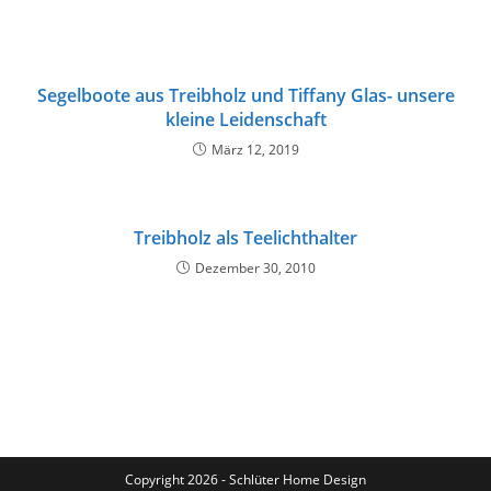
Segelboote aus Treibholz und Tiffany Glas- unsere
kleine Leidenschaft
März 12, 2019
Treibholz als Teelichthalter
Dezember 30, 2010
Copyright 2026 - Schlüter Home Design