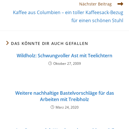
Nächster Beitrag
Kaffee aus Columbien – ein toller Kaffeesack-Bezug
für einen schönen Stuhl
DAS KÖNNTE DIR AUCH GEFALLEN
Wildholz: Schwungvoller Ast mit Teelichtern
Oktober 27, 2009
Weitere nachhaltige Bastelvorschläge für das
Arbeiten mit Treibholz
März 24, 2020