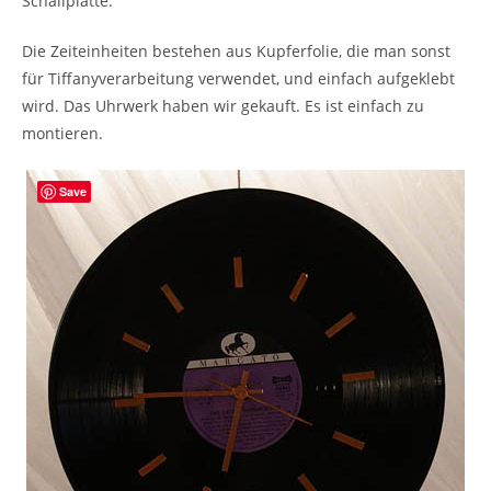
Schallplatte.
Die Zeiteinheiten bestehen aus Kupferfolie, die man sonst
für Tiffanyverarbeitung verwendet, und einfach aufgeklebt
wird. Das Uhrwerk haben wir gekauft. Es ist einfach zu
montieren.
Save