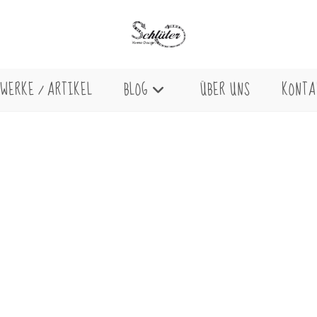
WERKE / ARTIKEL
BLOG
ÜBER UNS
KONTA