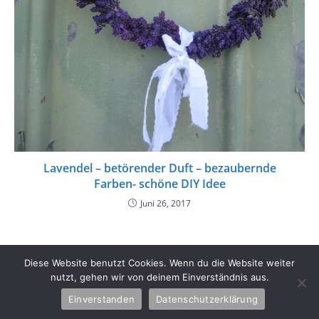
Lavendel – betörender Duft – bezaubernde
Farben- schöne DIY Idee
Juni 26, 2017
Diese Website benutzt Cookies. Wenn du die Website weiter
nutzt, gehen wir von deinem Einverständnis aus.
Einverstanden
Datenschutzerklärung
Copyright 2026 - Schlüter Home Design