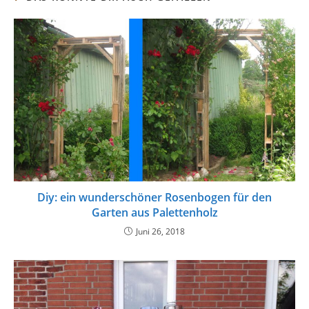
Diy: ein wunderschöner Rosenbogen für den
Garten aus Palettenholz
Juni 26, 2018