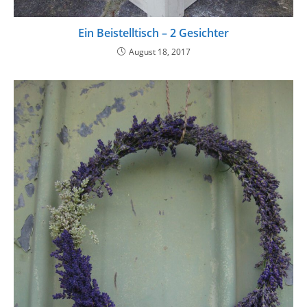
Ein Beistelltisch – 2 Gesichter
August 18, 2017