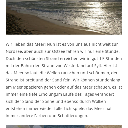
Wir lieben das Meer! Nun ist es von uns aus nicht weit zur
Nordsee, aber auch zur Ostsee fahren wir nur eine Stunde.
Doch den schönsten Strand erreichen wir in gut 1,5 Stunden
mit der Bahn: den Strand von Westerland auf Sylt. Hier ist
das Meer so laut, die Wellen rauschen und schäumen, der
Strand ist breit und der Sand fein. Wir können stundenlang
am Meer spazieren gehen oder auf das Meer schauen, es ist
immer eine tiefe Erholung.Im Laufe des Tages verändert
sich der Stand der Sonne und ebenso durch Wolken
entstehen immer wieder tolle Lichtspiele, das Meer hat
immer andere Farben und Schattierungen.