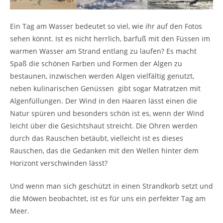
Ein Tag am Wasser bedeutet so viel, wie ihr auf den Fotos
sehen könnt. Ist es nicht herrlich, barfuß mit den Füssen im
warmen Wasser am Strand entlang zu laufen? Es macht
Spaß die schönen Farben und Formen der Algen zu
bestaunen, inzwischen werden Algen vielfältig genutzt,
neben kulinarischen Genüssen gibt sogar Matratzen mit
Algenfüllungen. Der Wind in den Haaren lässt einen die
Natur spüren und besonders schön ist es, wenn der Wind
leicht über die Gesichtshaut streicht. Die Ohren werden
durch das Rauschen betäubt, vielleicht ist es dieses
Rauschen, das die Gedanken mit den Wellen hinter dem
Horizont verschwinden lässt?
Und wenn man sich geschützt in einen Strandkorb setzt und
die Möwen beobachtet, ist es für uns ein perfekter Tag am
Meer.