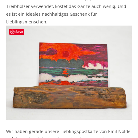
Treibhölzer verwendet, kostet das Ganze auch wenig. Und
es ist ein ideales nachhaltiges Geschenk für
Lieblingsmenschen.
Save
Wir haben gerade unsere Lieblingspostkarte von Emil Nolde