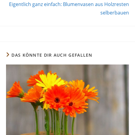
Eigentlich ganz einfach: Blumenvasen aus Holzresten
selberbauen
DAS KÖNNTE DIR AUCH GEFALLEN