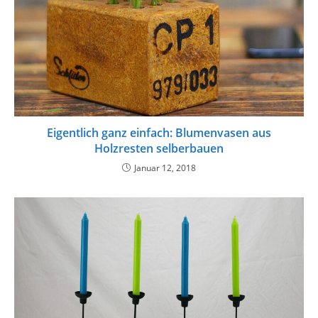
Eigentlich ganz einfach: Blumenvasen aus
Holzresten selberbauen
Januar 12, 2018