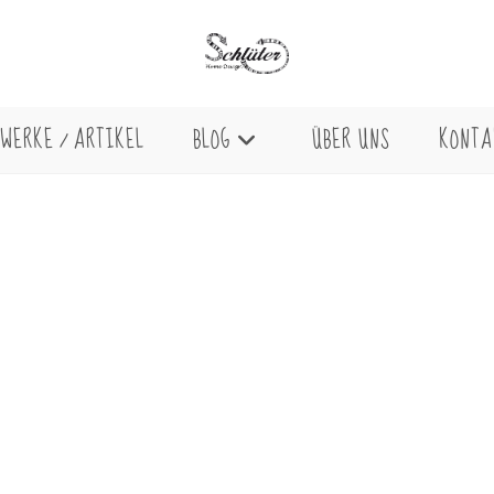
WERKE / ARTIKEL
BLOG
ÜBER UNS
KONTA