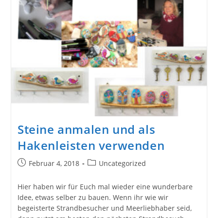
Verwandeln
Steine anmalen und als
Hakenleisten verwenden
Beitrag
Beitrags-
Februar 4, 2018
Uncategorized
veröffentlicht:
Kategorie:
Hier haben wir für Euch mal wieder eine wunderbare
Idee, etwas selber zu bauen. Wenn ihr wie wir
begeisterte Strandbesucher und Meerliebhaber seid,