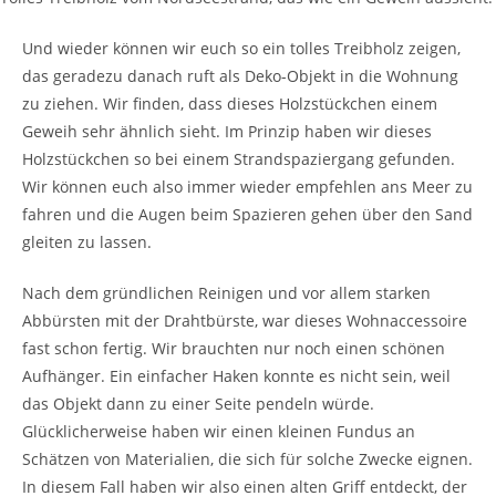
Und wieder können wir euch so ein tolles Treibholz zeigen,
das geradezu danach ruft als Deko-Objekt in die Wohnung
zu ziehen. Wir finden, dass dieses Holzstückchen einem
Geweih sehr ähnlich sieht. Im Prinzip haben wir dieses
Holzstückchen so bei einem Strandspaziergang gefunden.
Wir können euch also immer wieder empfehlen ans Meer zu
fahren und die Augen beim Spazieren gehen über den Sand
gleiten zu lassen.
Nach dem gründlichen Reinigen und vor allem starken
Abbürsten mit der Drahtbürste, war dieses Wohnaccessoire
fast schon fertig. Wir brauchten nur noch einen schönen
Aufhänger. Ein einfacher Haken konnte es nicht sein, weil
das Objekt dann zu einer Seite pendeln würde.
Glücklicherweise haben wir einen kleinen Fundus an
Schätzen von Materialien, die sich für solche Zwecke eignen.
In diesem Fall haben wir also einen alten Griff entdeckt, der