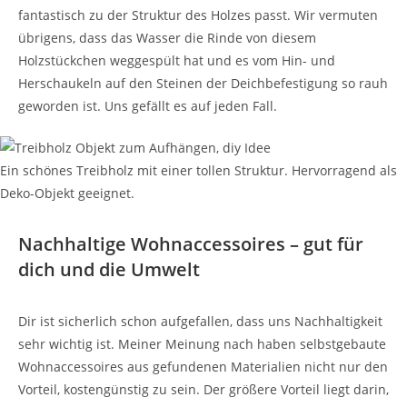
fantastisch zu der Struktur des Holzes passt. Wir vermuten
übrigens, dass das Wasser die Rinde von diesem
Holzstückchen weggespült hat und es vom Hin- und
Herschaukeln auf den Steinen der Deichbefestigung so rauh
geworden ist. Uns gefällt es auf jeden Fall.
Ein schönes Treibholz mit einer tollen Struktur. Hervorragend als
Deko-Objekt geeignet.
Nachhaltige Wohnaccessoires – gut für
dich und die Umwelt
Dir ist sicherlich schon aufgefallen, dass uns Nachhaltigkeit
sehr wichtig ist. Meiner Meinung nach haben selbstgebaute
Wohnaccessoires aus gefundenen Materialien nicht nur den
Vorteil, kostengünstig zu sein. Der größere Vorteil liegt darin,