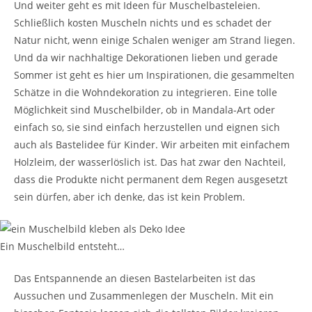
Und weiter geht es mit Ideen für Muschelbasteleien.
Schließlich kosten Muscheln nichts und es schadet der
Natur nicht, wenn einige Schalen weniger am Strand liegen.
Und da wir nachhaltige Dekorationen lieben und gerade
Sommer ist geht es hier um Inspirationen, die gesammelten
Schätze in die Wohndekoration zu integrieren. Eine tolle
Möglichkeit sind Muschelbilder, ob in Mandala-Art oder
einfach so, sie sind einfach herzustellen und eignen sich
auch als Bastelidee für Kinder. Wir arbeiten mit einfachem
Holzleim, der wasserlöslich ist. Das hat zwar den Nachteil,
dass die Produkte nicht permanent dem Regen ausgesetzt
sein dürfen, aber ich denke, das ist kein Problem.
Ein Muschelbild entsteht…
Das Entspannende an diesen Bastelarbeiten ist das
Aussuchen und Zusammenlegen der Muscheln. Mit ein