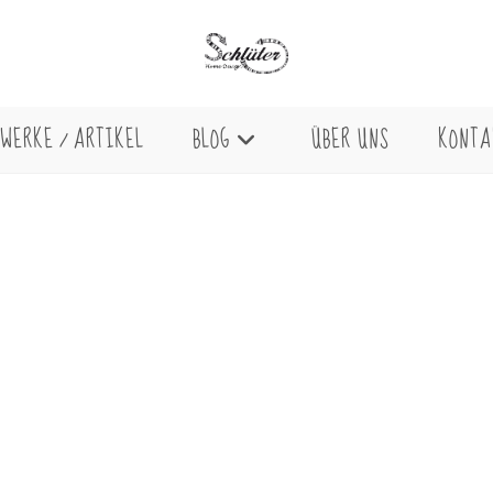
WERKE / ARTIKEL
BLOG
ÜBER UNS
KONTA