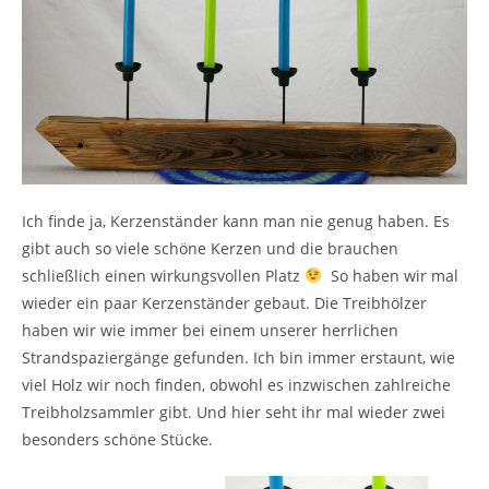
Ich finde ja, Kerzenständer kann man nie genug haben. Es
gibt auch so viele schöne Kerzen und die brauchen
schließlich einen wirkungsvollen Platz
So haben wir mal
wieder ein paar Kerzenständer gebaut. Die Treibhölzer
haben wir wie immer bei einem unserer herrlichen
Strandspaziergänge gefunden. Ich bin immer erstaunt, wie
viel Holz wir noch finden, obwohl es inzwischen zahlreiche
Treibholzsammler gibt. Und hier seht ihr mal wieder zwei
besonders schöne Stücke.