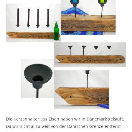
Die Kerzenhalter aus Eisen haben wir in Dänemark gekauft.
Da wir nicht allzu weit von der Dänischen Grenze entfernt