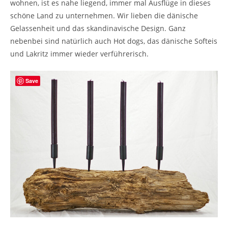
wohnen, ist es nahe liegend, immer mal Ausflüge in dieses
schöne Land zu unternehmen. Wir lieben die dänische
Gelassenheit und das skandinavische Design. Ganz
nebenbei sind natürlich auch Hot dogs, das dänische Softeis
und Lakritz immer wieder verführerisch.
Save