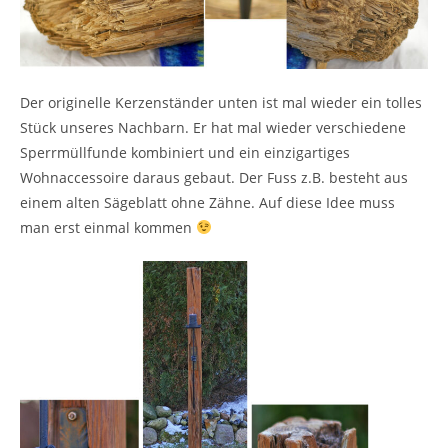
Der originelle Kerzenständer unten ist mal wieder ein tolles
Stück unseres Nachbarn. Er hat mal wieder verschiedene
Sperrmüllfunde kombiniert und ein einzigartiges
Wohnaccessoire daraus gebaut. Der Fuss z.B. besteht aus
einem alten Sägeblatt ohne Zähne. Auf diese Idee muss
man erst einmal kommen