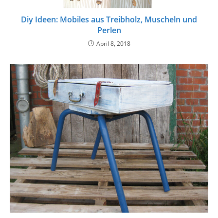
Diy Ideen: Mobiles aus Treibholz, Muscheln und
Perlen
April 8, 2018