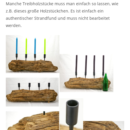
Manche Treibholzstücke muss man einfach so lassen, wie
z.B. dieses große Holzstückchen. Es ist einfach ein
authentischer Strandfund und muss nicht bearbeitet
werden.