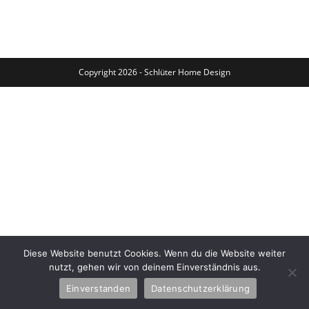
Copyright 2026 - Schlüter Home Design
Diese Website benutzt Cookies. Wenn du die Website weiter
nutzt, gehen wir von deinem Einverständnis aus.
Einverstanden
Datenschutzerklärung