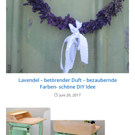
Lavendel – betörender Duft – bezaubernde
Farben- schöne DIY Idee
Juni 26, 2017