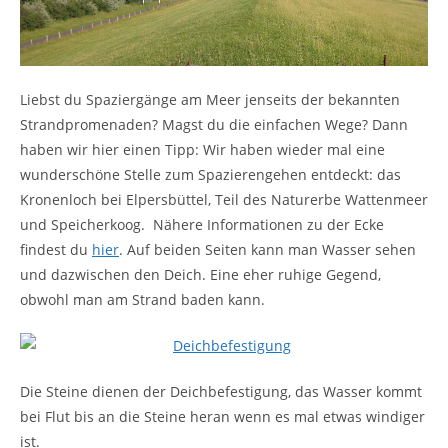
Liebst du Spaziergänge am Meer jenseits der bekannten
Strandpromenaden? Magst du die einfachen Wege? Dann
haben wir hier einen Tipp: Wir haben wieder mal eine
wunderschöne Stelle zum Spazierengehen entdeckt: das
Kronenloch bei Elpersbüttel, Teil des Naturerbe Wattenmeer
und Speicherkoog. Nähere Informationen zu der Ecke
findest du
hier
. Auf beiden Seiten kann man Wasser sehen
und dazwischen den Deich. Eine eher ruhige Gegend,
obwohl man am Strand baden kann.
Die Steine dienen der Deichbefestigung, das Wasser kommt
bei Flut bis an die Steine heran wenn es mal etwas windiger
ist.