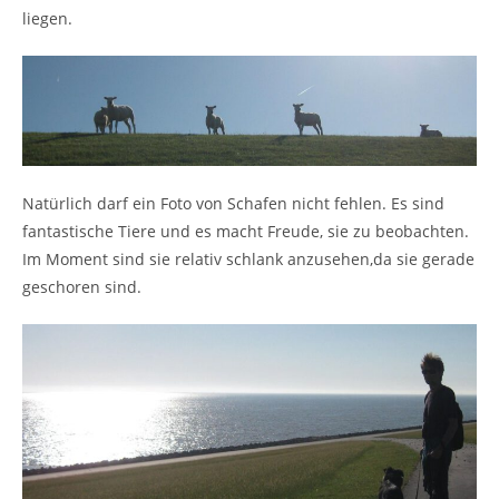
liegen.
Natürlich darf ein Foto von Schafen nicht fehlen. Es sind
fantastische Tiere und es macht Freude, sie zu beobachten.
Im Moment sind sie relativ schlank anzusehen,da sie gerade
geschoren sind.