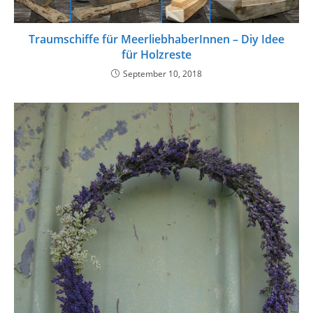
Traumschiffe für MeerliebhaberInnen – Diy Idee
für Holzreste
September 10, 2018