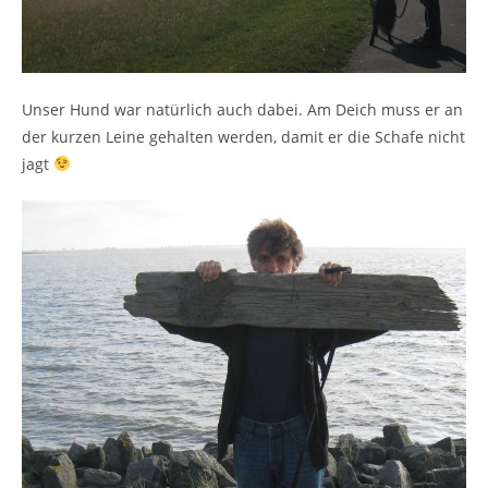
Unser Hund war natürlich auch dabei. Am Deich muss er an
der kurzen Leine gehalten werden, damit er die Schafe nicht
jagt