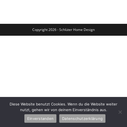
Copyright 2026 - Schlüter Home Design
Diese Website benutzt Cookies. Wenn du die Website weiter
nutzt, gehen wir von deinem Einverständnis aus.
Einverstanden
Datenschutzerklärung