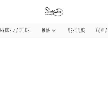
WERKE / ARTIKEL
BLOG
ÜBER UNS
KONTA