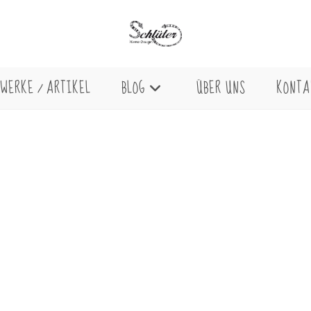
WERKE / ARTIKEL
BLOG
ÜBER UNS
KONTA