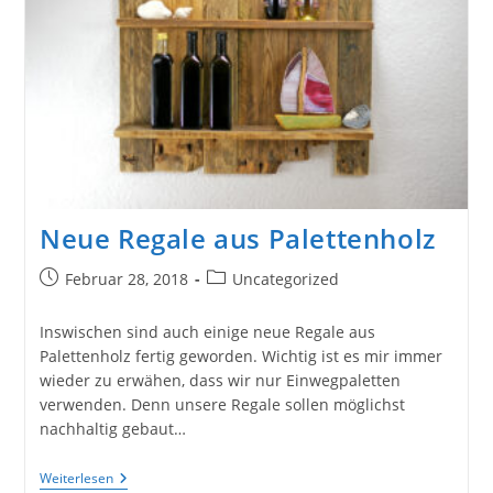
Neue Regale aus Palettenholz
Beitrag
Beitrags-
Februar 28, 2018
Uncategorized
veröffentlicht:
Kategorie:
Inswischen sind auch einige neue Regale aus
Palettenholz fertig geworden. Wichtig ist es mir immer
wieder zu erwähen, dass wir nur Einwegpaletten
verwenden. Denn unsere Regale sollen möglichst
nachhaltig gebaut…
Neue
Weiterlesen