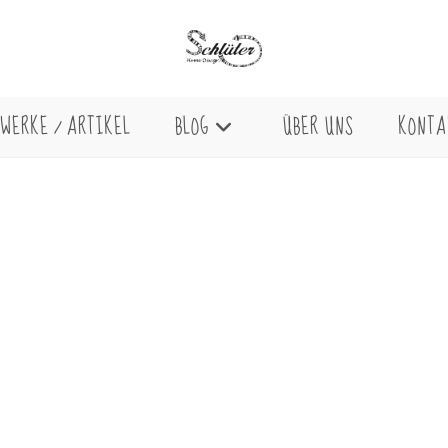
WERKE / ARTIKEL
BLOG
ÜBER UNS
KONTA