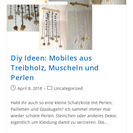
Diy Ideen: Mobiles aus
Treibholz, Muscheln und
Perlen
Beitrag
Beitrags-
April 8, 2018
Uncategorized
veröffentlicht:
Kategorie:
Habt ihr auch so eine kleine Schatzkiste mit Perlen,
Pailletten und Glaskugeln? Ich sammel immer mal
wieder schöne Perlen, Steinchen oder anderes Dekor,
eigentlich um Kleidung damit zu verzieren. Die…