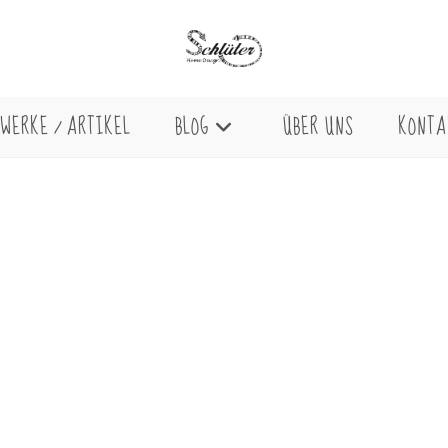
WERKE / ARTIKEL
BLOG
ÜBER UNS
KONTA