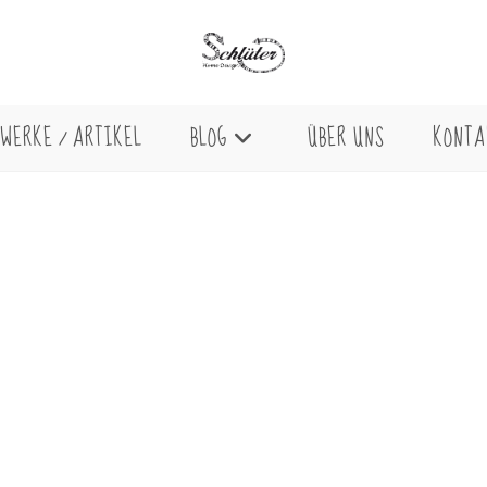
WERKE / ARTIKEL
BLOG
ÜBER UNS
KONTA