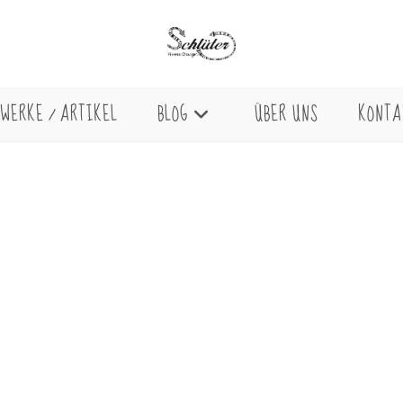
WERKE / ARTIKEL
BLOG
ÜBER UNS
KONTA