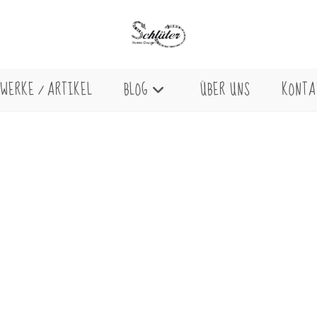
WERKE / ARTIKEL
BLOG
ÜBER UNS
KONTA