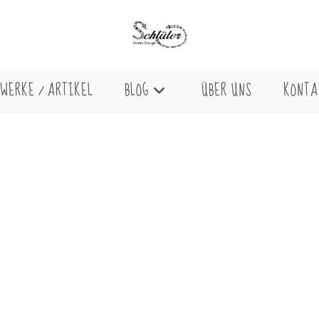
WERKE / ARTIKEL
BLOG
ÜBER UNS
KONTA