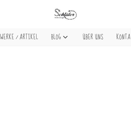
WERKE / ARTIKEL
BLOG
ÜBER UNS
KONTA