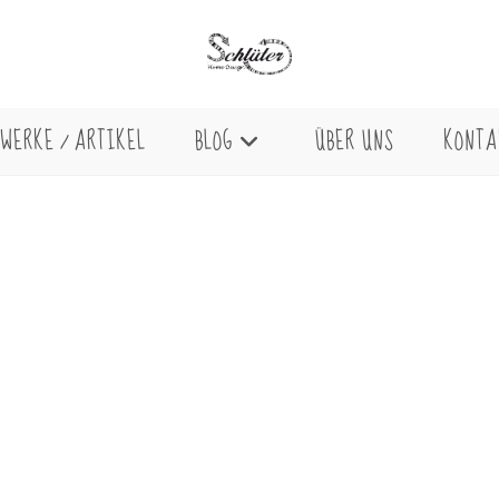
WERKE / ARTIKEL
BLOG
ÜBER UNS
KONTA