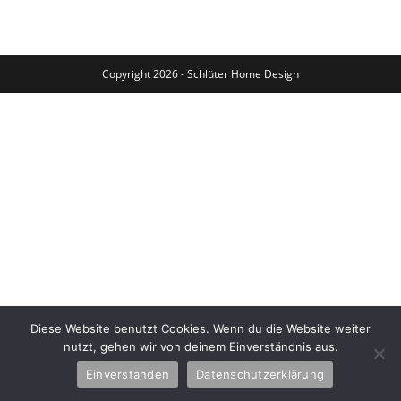
Copyright 2026 - Schlüter Home Design
Diese Website benutzt Cookies. Wenn du die Website weiter
nutzt, gehen wir von deinem Einverständnis aus.
Einverstanden
Datenschutzerklärung