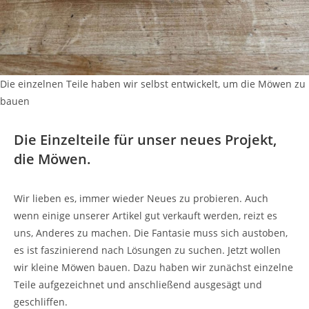
Die einzelnen Teile haben wir selbst entwickelt, um die Möwen zu
bauen
Die Einzelteile für unser neues Projekt,
die Möwen.
Wir lieben es, immer wieder Neues zu probieren. Auch
wenn einige unserer Artikel gut verkauft werden, reizt es
uns, Anderes zu machen. Die Fantasie muss sich austoben,
es ist faszinierend nach Lösungen zu suchen. Jetzt wollen
wir kleine Möwen bauen. Dazu haben wir zunächst einzelne
Teile aufgezeichnet und anschließend ausgesägt und
geschliffen.