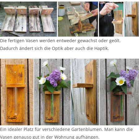
Die fertigen Vasen werden entweder gewachst oder geölt.
Dadurch ändert sich die Optik aber auch die Haptik.
Ein idealer Platz für verschiedene Gartenblumen. Man kann die
Vasen genauso gut in der Wohnung aufhängen.