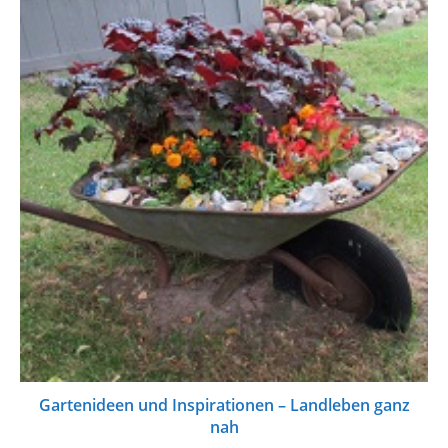
Gartenideen und Inspirationen – Landleben ganz
nah