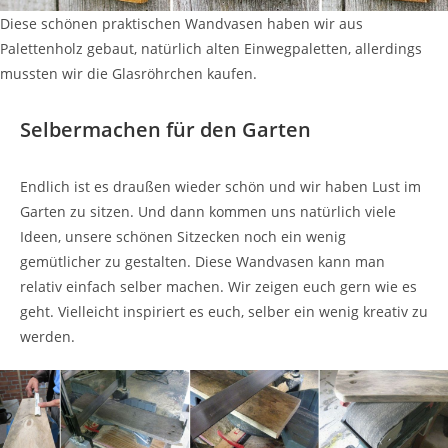
Diese schönen praktischen Wandvasen haben wir aus
Palettenholz gebaut, natürlich alten Einwegpaletten, allerdings
mussten wir die Glasröhrchen kaufen.
Selbermachen für den Garten
Endlich ist es draußen wieder schön und wir haben Lust im
Garten zu sitzen. Und dann kommen uns natürlich viele
Ideen, unsere schönen Sitzecken noch ein wenig
gemütlicher zu gestalten. Diese Wandvasen kann man
relativ einfach selber machen. Wir zeigen euch gern wie es
geht. Vielleicht inspiriert es euch, selber ein wenig kreativ zu
werden.