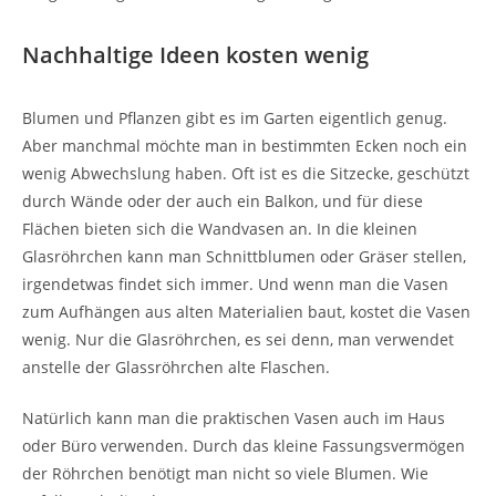
Nachhaltige Ideen kosten wenig
Blumen und Pflanzen gibt es im Garten eigentlich genug.
Aber manchmal möchte man in bestimmten Ecken noch ein
wenig Abwechslung haben. Oft ist es die Sitzecke, geschützt
durch Wände oder der auch ein Balkon, und für diese
Flächen bieten sich die Wandvasen an. In die kleinen
Glasröhrchen kann man Schnittblumen oder Gräser stellen,
irgendetwas findet sich immer. Und wenn man die Vasen
zum Aufhängen aus alten Materialien baut, kostet die Vasen
wenig. Nur die Glasröhrchen, es sei denn, man verwendet
anstelle der Glassröhrchen alte Flaschen.
Natürlich kann man die praktischen Vasen auch im Haus
oder Büro verwenden. Durch das kleine Fassungsvermögen
der Röhrchen benötigt man nicht so viele Blumen. Wie