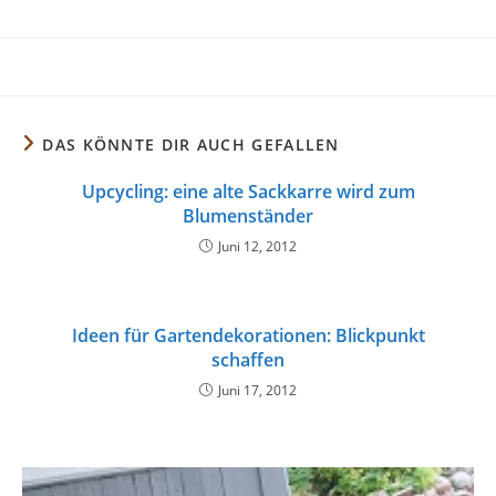
DAS KÖNNTE DIR AUCH GEFALLEN
Upcycling: eine alte Sackkarre wird zum
Blumenständer
Juni 12, 2012
Ideen für Gartendekorationen: Blickpunkt
schaffen
Juni 17, 2012