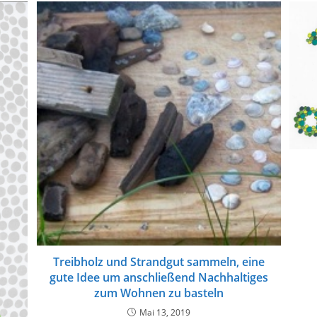
Treibholz und Strandgut sammeln, eine
gute Idee um anschließend Nachhaltiges
zum Wohnen zu basteln
Mai 13, 2019