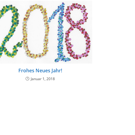
Frohes Neues Jahr!
Januar 1, 2018